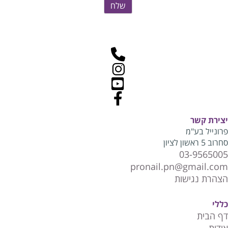
יצירת קשר
פרונייל בע"מ
סחרוב 5 ראשון לציון
03-9565005
pronail.pn@gmail.com
הצהרת נגישות
כללי
דף הבית
אודות