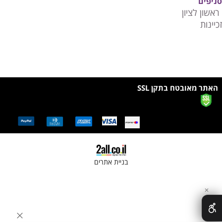
סניפים
ראשון לציון
זכיינות
האתר מאובטח בתקן SSL
בניית אתרים
✕