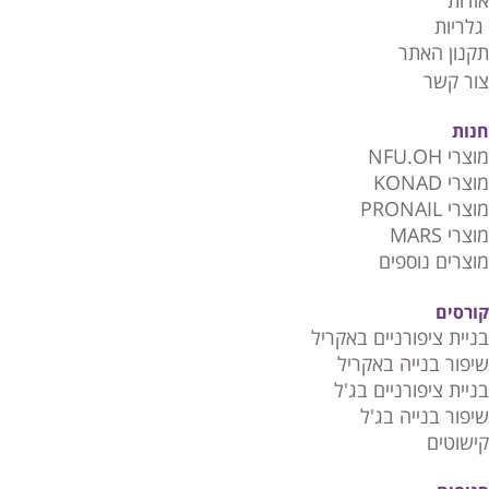
גלריות
תקנון האתר
צור קשר
חנות
מוצרי NFU.OH
מוצרי KONAD
מוצרי PRONAIL
מוצרי MARS
מוצרים נוספים
קורסים
בניית ציפורניים באקריל
שיפור בנייה באקריל
בניית ציפורניים בג'ל
שיפור בנייה בג'ל
קישוטים