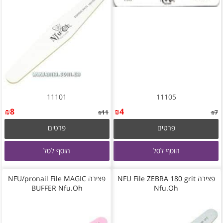
11101
11105
₪
8
₪
4
₪
11
₪
7
פרטים
פרטים
הוסף לסל
הוסף לסל
פצירה NFU File ZEBRA 180 grit
פצירה NFU/pronail File MAGIC
BUFFER Nfu.Oh
Nfu.Oh