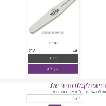
11104
₪
17
₪
25
פרטים
הוסף לסל
הרשמו לקבלת הדיוור שלנו
ותגלו ראשונים על מבצעים והטבות: