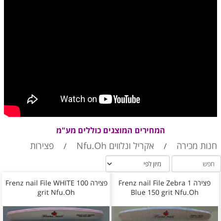
המחירים המוצגים כוללים מע"מ
חנות מכירה
אקריל ונלווים Nfu.Oh
פצירות
/
/
פצירה Frenz nail File Zebra 1
פצירה Frenz nail File WHITE 100
grit Nfu.Oh
Blue 150 grit Nfu.Oh