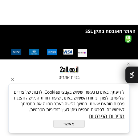
האתר מאובטח בתקן SSL
✕
בניית אתרים
לידיעתך, באתרנו נעשה שימוש בקבצי Cookies, לרבות של צדדים
שלישיים, לצורך ניתוח השימוש באתר, שיפור חוויית הגלישה והצגת
פרסום מותאם אישית. המשך גלישה באתר מהווה את הסכמתך
לשימוש זה. לפרטים נוספים ניתן לעיין במדיניות הפרטיות.
מדיניות הפרטיות
מאשר