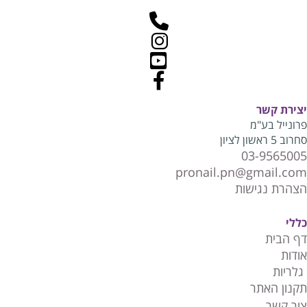
יצירת קשר
פרונייל בע"מ
סחרוב 5 ראשון לציון
03-9565005
pronail.pn@gmail.com
הצהרת נגישות
כללי
דף הבית
אודות
גלריות
תקנון האתר
צור קשר