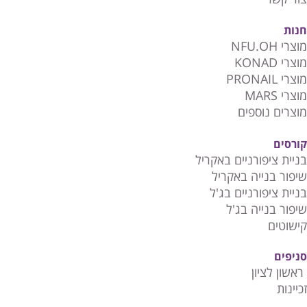
חנות
מוצרי NFU.OH
מוצרי KONAD
מוצרי PRONAIL
מוצרי MARS
מוצרים נוספים
קורסים
בניית ציפורניים באקריל
שיפור בנייה באקריל
בניית ציפורניים בג'ל
שיפור בנייה בג'ל
קישוטים
סניפים
ראשון לציון
זכיינות