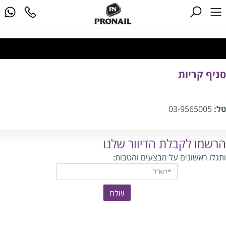
סניף קריות
טל:
03-9565005
הרשמו לקבלת הדיוור שלנו
ותגלו ראשונים על מבצעים והטבות: