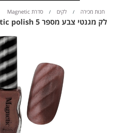
חנות מכירה
לקים
סדרת Magnetic
/
/
לק מגנטי צבע מספר 5 magnetic polish