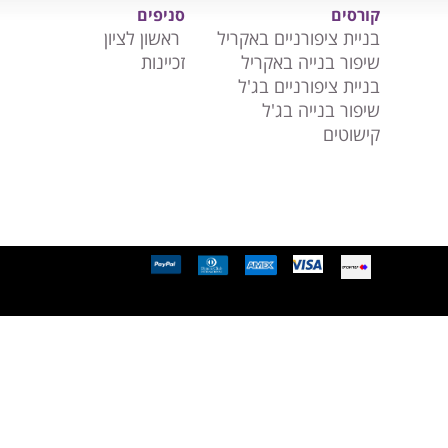
קורסים
סניפים
בניית ציפורניים באקריל
ראשון לציון
שיפור בנייה באקריל
זכיינות
בניית ציפורניים בג'ל
שיפור בנייה בג'ל
קישוטים