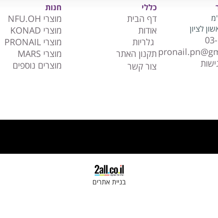
כללי
חנות
"מ
דף הבית
מוצרי NFU.OH
אודות
מוצרי KONAD
03
גלריות
מוצרי PRONAIL
pronail.pn@g
תקנון האתר
מוצרי MARS
ישות
מוצרים נוספים
צור קשר
בניית אתרים