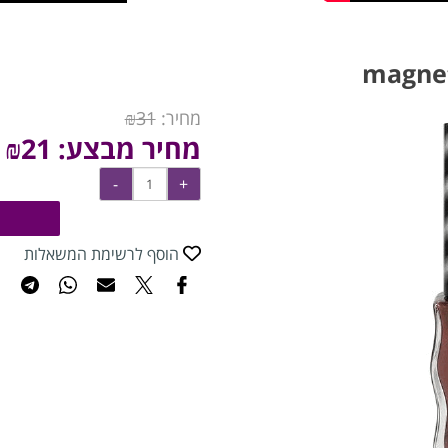
מחיר:
31
₪
מחיר מבצע:
21
₪
הוסף לרשימת המשאלות