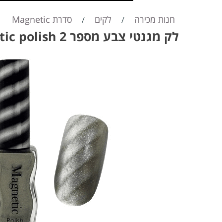
חנות מכירה
לקים
סדרת Magnetic
/
/
לק מגנטי צבע מספר 2 magnetic polish