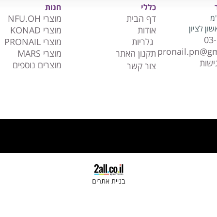
כללי
חנות
"מ
דף הבית
מוצרי NFU.OH
אודות
מוצרי KONAD
03
גלריות
מוצרי PRONAIL
pronail.pn@g
תקנון האתר
מוצרי MARS
ישות
מוצרים נוספים
צור קשר
בניית אתרים