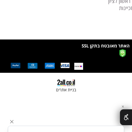
ראשון לציון
זכיינות
האתר מאובטח בתקן SSL
בניית אתרים
✕