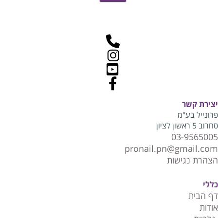
יצירת קשר
פרונייל בע"מ
סחרוב 5 ראשון לציון
03-9565005
pronail.pn@gmail.com
הצהרת נגישות
כללי
דף הבית
אודות