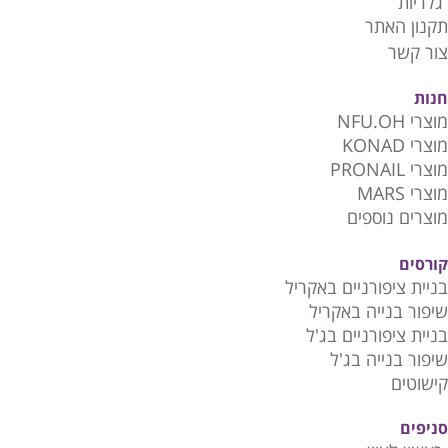
גלריות
תקנון האתר
צור קשר
חנות
מוצרי NFU.OH
מוצרי KONAD
מוצרי PRONAIL
מוצרי MARS
מוצרים נוספים
קורסים
בניית ציפורניים באקריל
שיפור בנייה באקריל
בניית ציפורניים בג'ל
שיפור בנייה בג'ל
קישוטים
סניפים