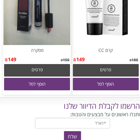
קרם CC
מסקרה
₪
149
₪
149
₪
150
₪
180
פרטים
פרטים
הוסף לסל
הוסף לסל
הרשמו לקבלת הדיוור שלנו
ותגלו ראשונים על מבצעים והטבות: