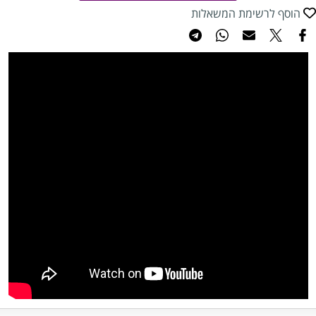
הוסף לרשימת המשאלות