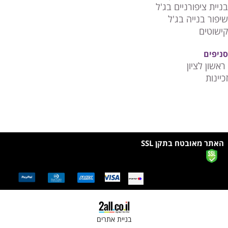
בניית ציפורניים בג'ל
שיפור בנייה בג'ל
קישוטים
סניפים
ראשון לציון
זכיינות
האתר מאובטח בתקן SSL
בניית אתרים