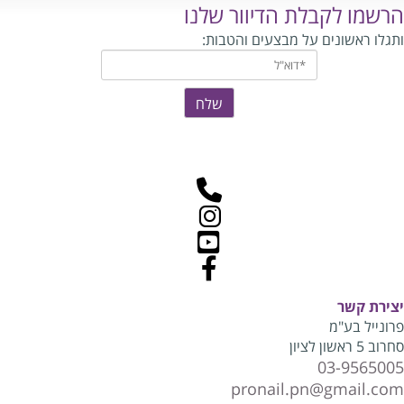
הרשמו לקבלת הדיוור שלנו
ותגלו ראשונים על מבצעים והטבות:
יצירת קשר
פרונייל בע"מ
סחרוב 5 ראשון לציון
03-9565005
pronail.pn@gmail.com