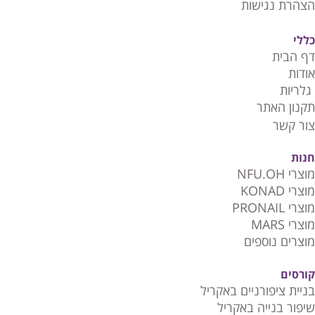
הצהרת נגישות
כללי
דף הבית
אודות
גלריות
תקנון האתר
צור קשר
חנות
מוצרי NFU.OH
מוצרי KONAD
מוצרי PRONAIL
מוצרי MARS
מוצרים נוספים
קורסים
בניית ציפורניים באקריל
שיפור בנייה באקריל